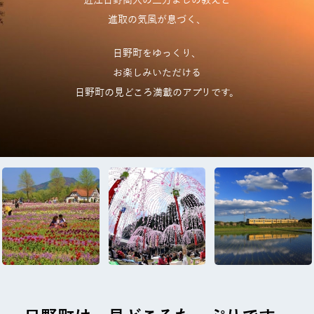
近江日野商人の三方よしの教えと
進取の気風が息づく、
日野町をゆっくり、
お楽しみいただける
日野町の見どころ満載のアプリです。