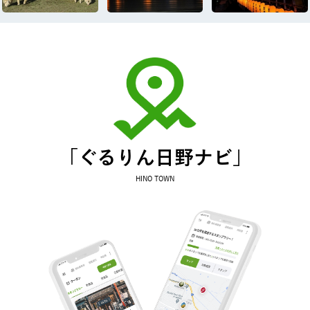
「ぐるりん日野ナビ」
HINO TOWN