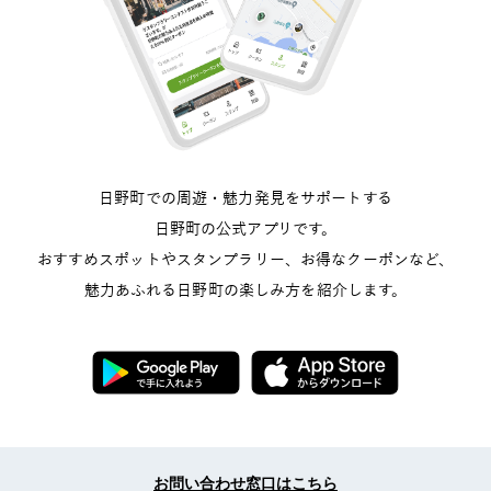
日野町での周遊・魅力発見をサポートする
日野町の公式アプリです。
おすすめスポットやスタンプラリー、
お得なクーポンなど、
魅力あふれる日野町の楽しみ方を紹介します。
お問い合わせ窓口はこちら